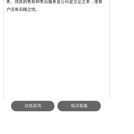
务。优良的售前和售后服务是公司是立足之本，使客
户没有后顾之忧。
在线咨询
电话客服